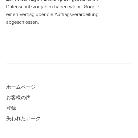
Datenschutzvorgaben haben wir mit Google
einen Vertrag über die Auftragsverarbeitung
abgeschlossen.
ホームページ
お客様の声
登録
失われたアーク