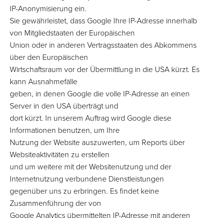
IP-Anonymisierung ein.
Sie gewährleistet, dass Google Ihre IP-Adresse innerhalb
von Mitgliedstaaten der Europäischen
Union oder in anderen Vertragsstaaten des Abkommens
über den Europäischen
Wirtschaftsraum vor der Übermittlung in die USA kürzt. Es
kann Ausnahmefälle
geben, in denen Google die volle IP-Adresse an einen
Server in den USA überträgt und
dort kürzt. In unserem Auftrag wird Google diese
Informationen benutzen, um Ihre
Nutzung der Website auszuwerten, um Reports über
Websiteaktivitäten zu erstellen
und um weitere mit der Websitenutzung und der
Internetnutzung verbundene Dienstleistungen
gegenüber uns zu erbringen. Es findet keine
Zusammenführung der von
Google Analytics übermittelten IP-Adresse mit anderen