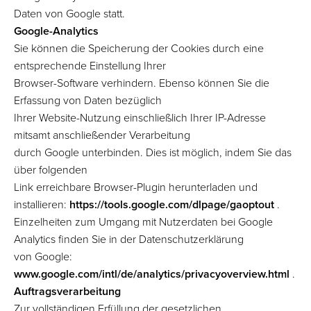
Daten von Google statt.
Google-Analytics
Sie können die Speicherung der Cookies durch eine
entsprechende Einstellung Ihrer
Browser-Software verhindern. Ebenso können Sie die
Erfassung von Daten bezüglich
Ihrer Website-Nutzung einschließlich Ihrer IP-Adresse
mitsamt anschließender Verarbeitung
durch Google unterbinden. Dies ist möglich, indem Sie das
über folgenden
Link erreichbare Browser-Plugin herunterladen und
installieren:
https://tools.google.com/dlpage/gaoptout
.
Einzelheiten zum Umgang mit Nutzerdaten bei Google
Analytics finden Sie in der Datenschutzerklärung
von Google:
www.google.com/intl/de/analytics/privacyoverview.html
.
Auftragsverarbeitung
Zur vollständigen Erfüllung der gesetzlichen