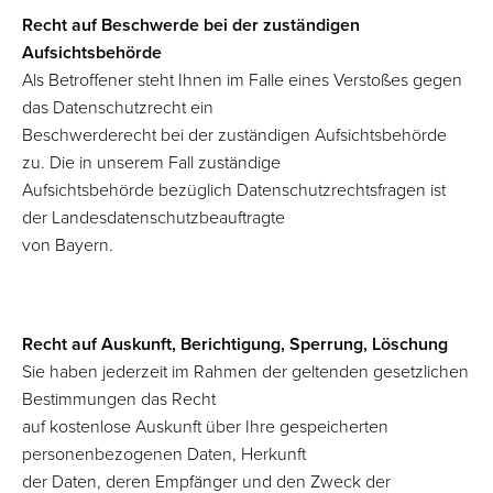
Recht auf Beschwerde bei der zuständigen
Aufsichtsbehörde
Als Betroffener steht Ihnen im Falle eines Verstoßes gegen
das Datenschutzrecht ein
Beschwerderecht bei der zuständigen Aufsichtsbehörde
zu. Die in unserem Fall zuständige
Aufsichtsbehörde bezüglich Datenschutzrechtsfragen ist
der Landesdatenschutzbeauftragte
von Bayern.
Recht auf Auskunft, Berichtigung, Sperrung, Löschung
Sie haben jederzeit im Rahmen der geltenden gesetzlichen
Bestimmungen das Recht
auf kostenlose Auskunft über Ihre gespeicherten
personenbezogenen Daten, Herkunft
der Daten, deren Empfänger und den Zweck der