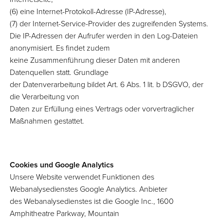
(6) eine Internet-Protokoll-Adresse (IP-Adresse),
(7) der Internet-Service-Provider des zugreifenden Systems.
Die IP-Adressen der Aufrufer werden in den Log-Dateien
anonymisiert. Es findet zudem
keine Zusammenführung dieser Daten mit anderen
Datenquellen statt. Grundlage
der Datenverarbeitung bildet Art. 6 Abs. 1 lit. b DSGVO, der
die Verarbeitung von
Daten zur Erfüllung eines Vertrags oder vorvertraglicher
Maßnahmen gestattet.
Cookies und Google Analytics
Unsere Website verwendet Funktionen des
Webanalysedienstes Google Analytics. Anbieter
des Webanalysedienstes ist die Google Inc., 1600
Amphitheatre Parkway, Mountain