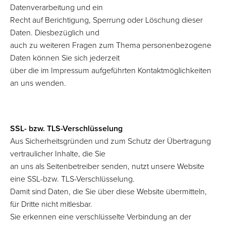
Datenverarbeitung und ein
Recht auf Berichtigung, Sperrung oder Löschung dieser
Daten. Diesbezüglich und
auch zu weiteren Fragen zum Thema personenbezogene
Daten können Sie sich jederzeit
über die im Impressum aufgeführten Kontaktmöglichkeiten
an uns wenden.
SSL- bzw. TLS-Verschlüsselung
Aus Sicherheitsgründen und zum Schutz der Übertragung
vertraulicher Inhalte, die Sie
an uns als Seitenbetreiber senden, nutzt unsere Website
eine SSL-bzw. TLS-Verschlüsselung.
Damit sind Daten, die Sie über diese Website übermitteln,
für Dritte nicht mitlesbar.
Sie erkennen eine verschlüsselte Verbindung an der