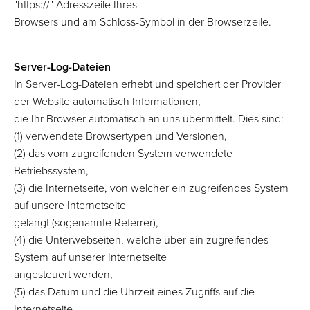
"https://" Adresszeile Ihres
Browsers und am Schloss-Symbol in der Browserzeile.
Server-Log-Dateien
In Server-Log-Dateien erhebt und speichert der Provider
der Website automatisch Informationen,
die Ihr Browser automatisch an uns übermittelt. Dies sind:
(1) verwendete Browsertypen und Versionen,
(2) das vom zugreifenden System verwendete
Betriebssystem,
(3) die Internetseite, von welcher ein zugreifendes System
auf unsere Internetseite
gelangt (sogenannte Referrer),
(4) die Unterwebseiten, welche über ein zugreifendes
System auf unserer Internetseite
angesteuert werden,
(5) das Datum und die Uhrzeit eines Zugriffs auf die
Internetseite,