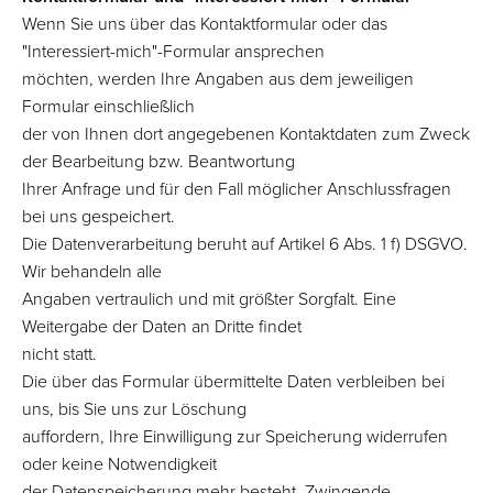
Wenn Sie uns über das Kontaktformular oder das
"Interessiert-mich"-Formular ansprechen
möchten, werden Ihre Angaben aus dem jeweiligen
Formular einschließlich
der von Ihnen dort angegebenen Kontaktdaten zum Zweck
der Bearbeitung bzw. Beantwortung
Ihrer Anfrage und für den Fall möglicher Anschlussfragen
bei uns gespeichert.
Die Datenverarbeitung beruht auf Artikel 6 Abs. 1 f) DSGVO.
Wir behandeln alle
Angaben vertraulich und mit größter Sorgfalt. Eine
Weitergabe der Daten an Dritte findet
nicht statt.
Die über das Formular übermittelte Daten verbleiben bei
uns, bis Sie uns zur Löschung
auffordern, Ihre Einwilligung zur Speicherung widerrufen
oder keine Notwendigkeit
der Datenspeicherung mehr besteht. Zwingende