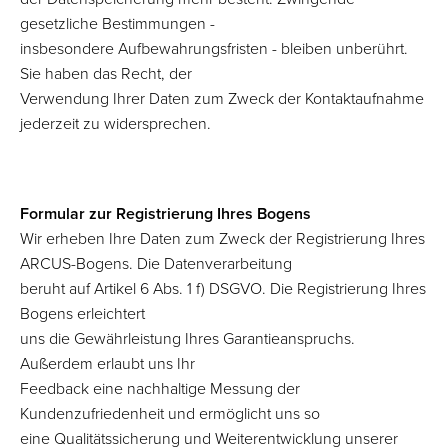
gesetzliche Bestimmungen -
insbesondere Aufbewahrungsfristen - bleiben unberührt.
Sie haben das Recht, der
Verwendung Ihrer Daten zum Zweck der Kontaktaufnahme
jederzeit zu widersprechen.
Formular zur Registrierung Ihres Bogens
Wir erheben Ihre Daten zum Zweck der Registrierung Ihres
ARCUS-Bogens. Die Datenverarbeitung
beruht auf Artikel 6 Abs. 1 f) DSGVO. Die Registrierung Ihres
Bogens erleichtert
uns die Gewährleistung Ihres Garantieanspruchs.
Außerdem erlaubt uns Ihr
Feedback eine nachhaltige Messung der
Kundenzufriedenheit und ermöglicht uns so
eine Qualitätssicherung und Weiterentwicklung unserer