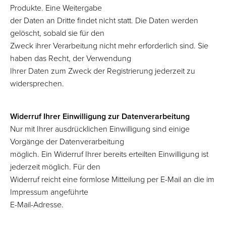
Produkte. Eine Weitergabe
der Daten an Dritte findet nicht statt. Die Daten werden
gelöscht, sobald sie für den
Zweck ihrer Verarbeitung nicht mehr erforderlich sind. Sie
haben das Recht, der Verwendung
Ihrer Daten zum Zweck der Registrierung jederzeit zu
widersprechen.
Widerruf Ihrer Einwilligung zur Datenverarbeitung
Nur mit Ihrer ausdrücklichen Einwilligung sind einige
Vorgänge der Datenverarbeitung
möglich. Ein Widerruf Ihrer bereits erteilten Einwilligung ist
jederzeit möglich. Für den
Widerruf reicht eine formlose Mitteilung per E-Mail an die im
Impressum angeführte
E-Mail-Adresse.