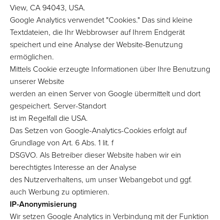
View, CA 94043, USA.
Google Analytics verwendet "Cookies." Das sind kleine
Textdateien, die Ihr Webbrowser auf Ihrem Endgerät
speichert und eine Analyse der Website-Benutzung
ermöglichen.
Mittels Cookie erzeugte Informationen über Ihre Benutzung
unserer Website
werden an einen Server von Google übermittelt und dort
gespeichert. Server-Standort
ist im Regelfall die USA.
Das Setzen von Google-Analytics-Cookies erfolgt auf
Grundlage von Art. 6 Abs. 1 lit. f
DSGVO. Als Betreiber dieser Website haben wir ein
berechtigtes Interesse an der Analyse
des Nutzerverhaltens, um unser Webangebot und ggf.
auch Werbung zu optimieren.
IP-Anonymisierung
Wir setzen Google Analytics in Verbindung mit der Funktion