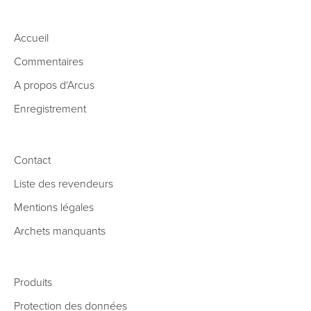
Accueil
Commentaires
A propos d‘Arcus
Enregistrement
Contact
Liste des revendeurs
Mentions légales
Archets manquants
Produits
Protection des données