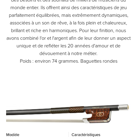
des besoins et des souhaits de milliers de musiciens du
monde entier. Ils offrent ainsi des caractéristiques de jeu
parfaitement équilibrées, mais extrêmement dynamiques,
associées à un son de rêve, à la fois plein et chaleureux,
brillant et riche en harmoniques. Pour leur finition, nous
avons combiné l'or et l'argent afin de leur donner un aspect
unique et de refléter les 20 années d'amour et de
dévouement à notre métier.
Poids : environ 74 grammes. Baguettes rondes
Modèle
Caractéristiques