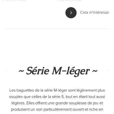
Cela m'intéresse
~ Série M-léger ~
Les baguettes de la série M-léger sont légèrement plus
souples que celles de la série S, tout en étant tout aussi
légères. Elles offrent une grande souplesse de jeu et
produisent un son particulièrement ouvert et riche en