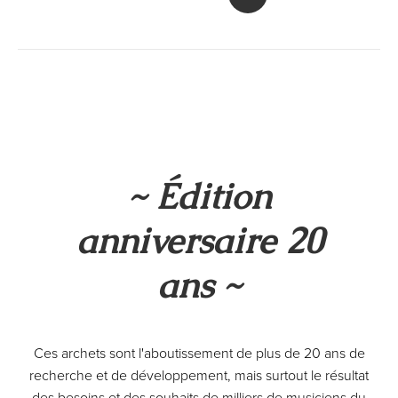
~ Édition
anniversaire 20
ans ~
Ces archets sont l'aboutissement de plus de 20 ans de
recherche et de développement, mais surtout le résultat