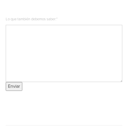
Lo que también debemos saber:
*
Enviar