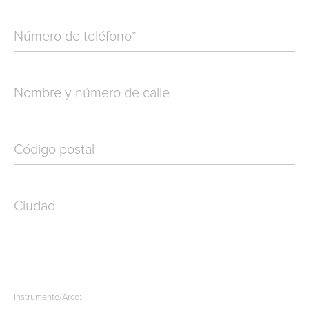
Número de teléfono
*
Nombre y número de calle
Código postal
Ciudad
Instrumento/Arco: