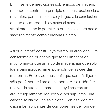
En mi serie de mediciones sobre arcos de madera,
no pude encontrar un principio de construcción claro
ni siquiera para un solo arco y llegué a la conclusión
de que el «impredecible» material madera
simplemente no lo permite, o que hasta ahora nadie
sabe realmente cómo funciona un arco.
Así que intenté construir yo mismo un arco ideal. Era
consciente de que tenía que tener una tensión
mucho mayor que un arco de madera, aunque sólo
fuera para aprovechar el potencial de las cuerdas
modernas. Pero si además tenía que ser más ligero,
sólo podía ser de fibra de carbono. Mi solución fue
una varilla hueca de paredes muy finas con un
arqueo ligeramente reducido y, por supuesto, una
cabeza sólida de una sola pieza. Con esa idea me
dirigí a los fabricantes de componentes de fibra de