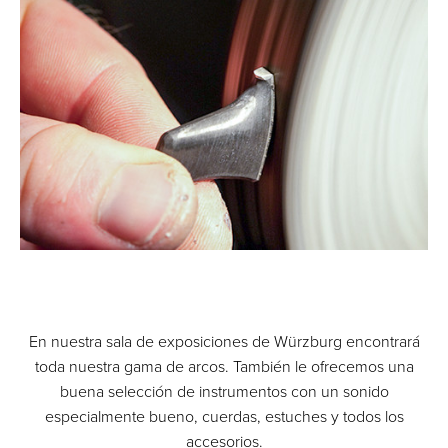
En nuestra sala de exposiciones de Würzburg encontrará
toda nuestra gama de arcos. También le ofrecemos una
buena selección de instrumentos con un sonido
especialmente bueno, cuerdas, estuches y todos los
accesorios.