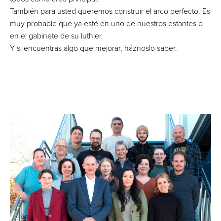
También para usted queremos construir el arco perfecto. Es
muy probable que ya esté en uno de nuestros estantes o
en el gabinete de su luthier.
Y si encuentras algo que mejorar, háznoslo saber.