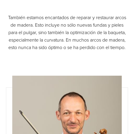
También estamos encantados de reparar y restaurar arcos
de madera. Esto incluye no sólo nuevas fundas y pieles
para el pulgar, sino también la optimización de la baqueta,
especialmente la curvatura. En muchos arcos de madera,
esto nunca ha sido óptimo o se ha perdido con el tiempo.