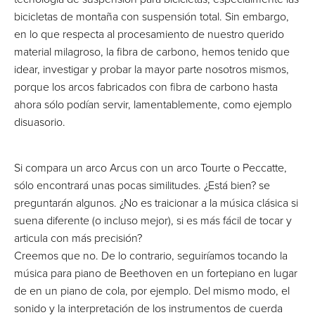
bicicletas de montaña con suspensión total. Sin embargo,
en lo que respecta al procesamiento de nuestro querido
material milagroso, la fibra de carbono, hemos tenido que
idear, investigar y probar la mayor parte nosotros mismos,
porque los arcos fabricados con fibra de carbono hasta
ahora sólo podían servir, lamentablemente, como ejemplo
disuasorio.
Si compara un arco Arcus con un arco Tourte o Peccatte,
sólo encontrará unas pocas similitudes. ¿Está bien? se
preguntarán algunos. ¿No es traicionar a la música clásica si
suena diferente (o incluso mejor), si es más fácil de tocar y
articula con más precisión?
Creemos que no. De lo contrario, seguiríamos tocando la
música para piano de Beethoven en un fortepiano en lugar
de en un piano de cola, por ejemplo. Del mismo modo, el
sonido y la interpretación de los instrumentos de cuerda