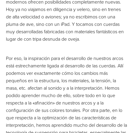
modernos ofrecen posibilidades completamente nuevas.
Hoy ya no viajamos en diligencia y velero, sino en trenes
de alta velocidad o aviones; ya no escribimos con una
pluma de ave, sino con un iPad. Y tocamos con cuerdas
muy desarrolladas fabricadas con materiales fantásticos en
lugar de con tripa desnuda de oveja.
Por eso, la inspiración para el desarrollo de nuestros arcos
está estrechamente ligada al desarrollo de las cuerdas. Allí
podemos ver exactamente cómo los cambios más
pequeños en la estructura, los materiales, la tensión, la
masa, etc. afectan al sonido y a la interpretación. Hemos
podido aprender mucho de ello, sobre todo en lo que
respecta a la «afinación» de nuestros arcos y a la
configuración de sus colores tonales. Por otra parte, en lo
que respecta a la optimización de las características de
interpretación, hemos aprendido mucho del desarrollo de la
tecnología de suspensión para bicicletas, especialmente las