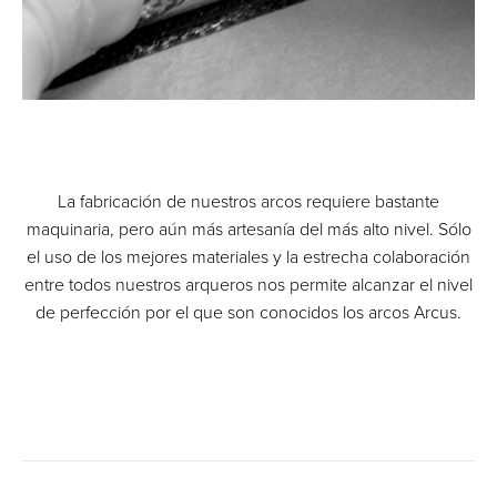
La fabricación de nuestros arcos requiere bastante
maquinaria, pero aún más artesanía del más alto nivel. Sólo
el uso de los mejores materiales y la estrecha colaboración
entre todos nuestros arqueros nos permite alcanzar el nivel
de perfección por el que son conocidos los arcos Arcus.