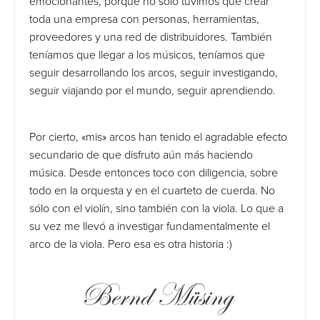
emocionantes, porque no sólo tuvimos que crear
toda una empresa con personas, herramientas,
proveedores y una red de distribuidores. También
teníamos que llegar a los músicos, teníamos que
seguir desarrollando los arcos, seguir investigando,
seguir viajando por el mundo, seguir aprendiendo.
Por cierto, «mis» arcos han tenido el agradable efecto
secundario de que disfruto aún más haciendo
música. Desde entonces toco con diligencia, sobre
todo en la orquesta y en el cuarteto de cuerda. No
sólo con el violín, sino también con la viola. Lo que a
su vez me llevó a investigar fundamentalmente el
arco de la viola. Pero esa es otra historia :)