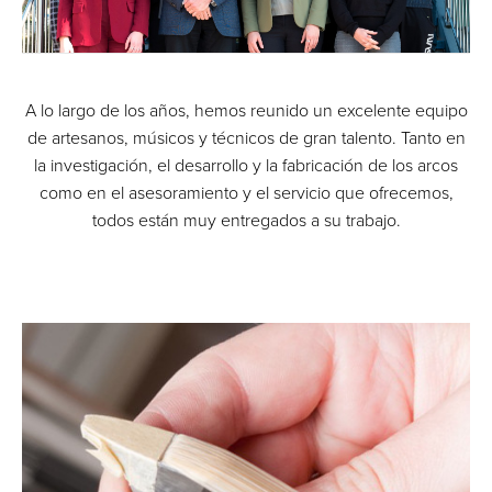
A lo largo de los años, hemos reunido un excelente equipo
de artesanos, músicos y técnicos de gran talento. Tanto en
la investigación, el desarrollo y la fabricación de los arcos
como en el asesoramiento y el servicio que ofrecemos,
todos están muy entregados a su trabajo.