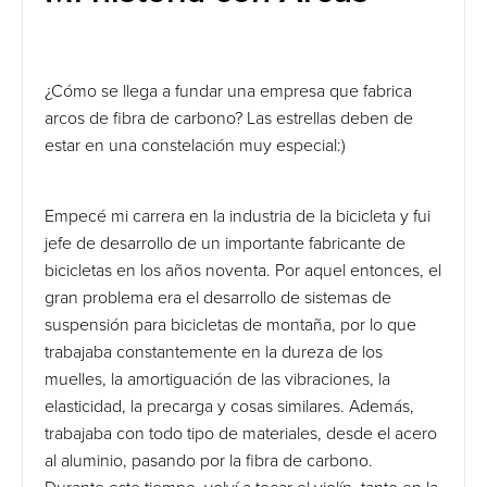
¿Cómo se llega a fundar una empresa que fabrica
arcos de fibra de carbono? Las estrellas deben de
estar en una constelación muy especial:)
Empecé mi carrera en la industria de la bicicleta y fui
jefe de desarrollo de un importante fabricante de
bicicletas en los años noventa. Por aquel entonces, el
gran problema era el desarrollo de sistemas de
suspensión para bicicletas de montaña, por lo que
trabajaba constantemente en la dureza de los
muelles, la amortiguación de las vibraciones, la
elasticidad, la precarga y cosas similares. Además,
trabajaba con todo tipo de materiales, desde el acero
al aluminio, pasando por la fibra de carbono.