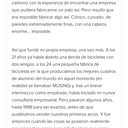
carbono con la esperanza de encontrar una empresa
que pudiera fabricarme un palo así. Pero resultó que
era imposible fabricar algo así. Cónico, curvado, de
paredes extremadamente finas, con una cabeza
enorme... imposible.
Así que fundé mi propia empresa, una vez más. A los
21 años ya había abierto una tienda de bicicletas con
dos amigos, a los 24 una pequeña fábrica de
bicicletas en la que producíamos los mejores cuadros
de aluminio del mundo en aquel momento (en
realidad se llamaban MÜSING) y, tras un breve
intermezzo como empleado, había iniciado mi nueva
consultoría empresarial. Pero pasaron algunos años,
hasta 1999 para ser exactos, antes de que
pudiéramos vender nuestros primeros arcos. Y fue
entonces cuando las cosas se pusieron realmente