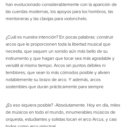
han evolucionado considerablemente con la aparición de
las cuerdas modernas, los apoyos para los hombros, las
mentoneras y las clavijas para violonchelo.
¿Cuál es nuestra intención? En pocas palabras: construir
arcos que le proporcionen toda la libertad musical que
necesita, que saquen un sonido aún más bello de su
instrumento y que hagan que tocar sea más agradable y
versátil al mismo tiempo. Arcos sin puntos débiles ni
temblores, que sean lo más cómodos posible y alivien
notablemente su brazo de arco. Y además, arcos
sostenibles que duran prácticamente para siempre.
¿Es eso siquiera posible? -Absolutamente. Hoy en día, miles
de músicos en todo el mundo, innumerables músicos de
orquesta, estudiantes y solistas tocan el arco Arcus, y casi
todos como arco principal.