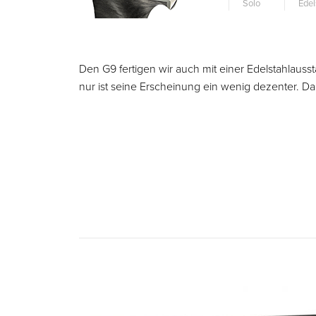
Solo
Edel
Den G9 fertigen wir auch mit einer Edelstahlausst
nur ist seine Erscheinung ein wenig dezenter. Da