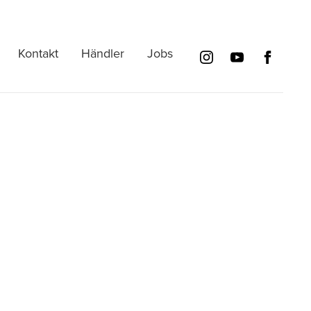
Kontakt
Händler
Jobs