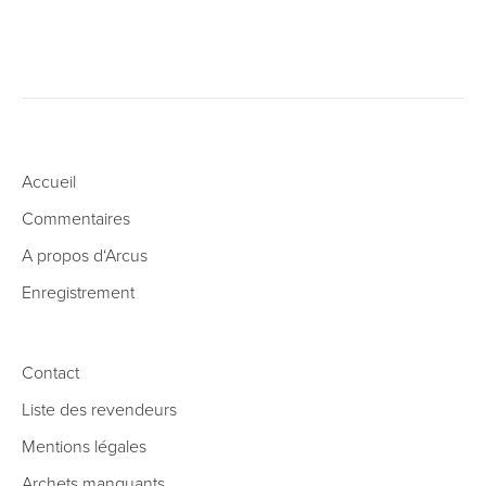
Accueil
Commentaires
A propos d‘Arcus
Enregistrement
Contact
Liste des revendeurs
Mentions légales
Archets manquants