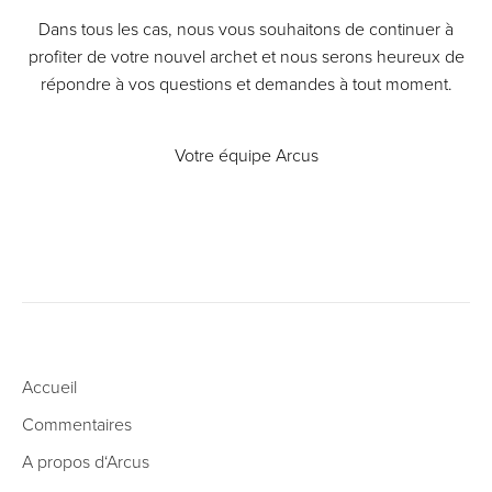
Dans tous les cas, nous vous souhaitons de continuer à
profiter de votre nouvel archet et nous serons heureux de
répondre à vos questions et demandes à tout moment.
Votre équipe Arcus
Accueil
Commentaires
A propos d‘Arcus