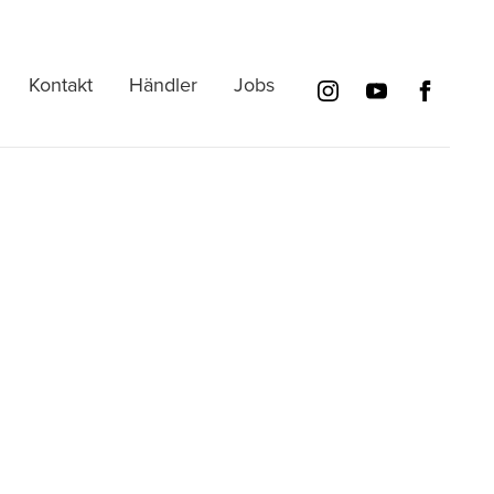
Kontakt
Händler
Jobs