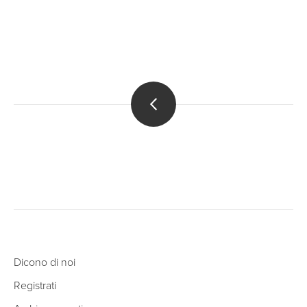
Dicono di noi
Registrati