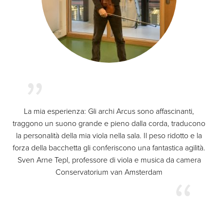
La mia esperienza: Gli archi Arcus sono affascinanti,
traggono un suono grande e pieno dalla corda, traducono
la personalità della mia viola nella sala. Il peso ridotto e la
forza della bacchetta gli conferiscono una fantastica agilità.
Sven Arne Tepl, professore di viola e musica da camera
Conservatorium van Amsterdam