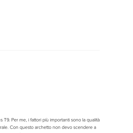
9. Per me, i fattori più importanti sono la qualità
estrale. Con questo archetto non devo scendere a