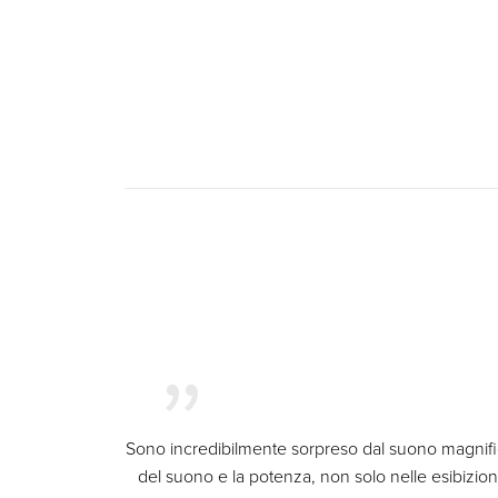
Sono incredibilmente sorpreso dal suono magnifico 
del suono e la potenza, non solo nelle esibizio