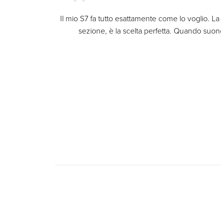
Il mio S7 fa tutto esattamente come lo voglio. 
sezione, è la scelta perfetta. Quando suo