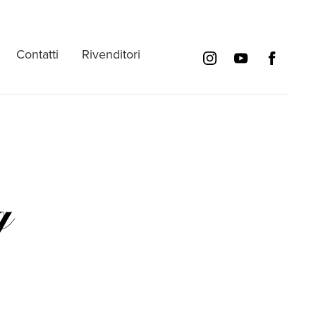
Contatti
Rivenditori
g