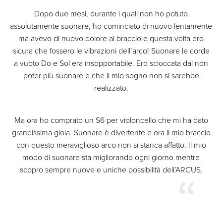
Dopo due mesi, durante i quali non ho potuto
assolutamente suonare, ho cominciato di nuovo lentamente
ma avevo di nuovo dolore al braccio e questa volta ero
sicura che fossero le vibrazioni dell’arco! Suonare le corde
a vuoto Do e Sol era insopportabile. Ero scioccata dal non
poter più suonare e che il mio sogno non si sarebbe
realizzato.
Ma ora ho comprato un S6 per violoncello che mi ha dato
grandissima gioia. Suonare è divertente e ora il mio braccio
con questo meraviglioso arco non si stanca affatto. Il mio
modo di suonare sta migliorando ogni giorno mentre
scopro sempre nuove e uniche possibilità dell’ARCUS.