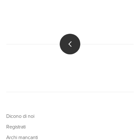
Dicono di noi
Registrati
Archi mancanti