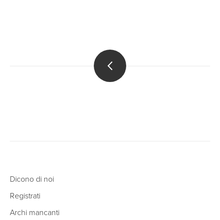
Dicono di noi
Registrati
Archi mancanti