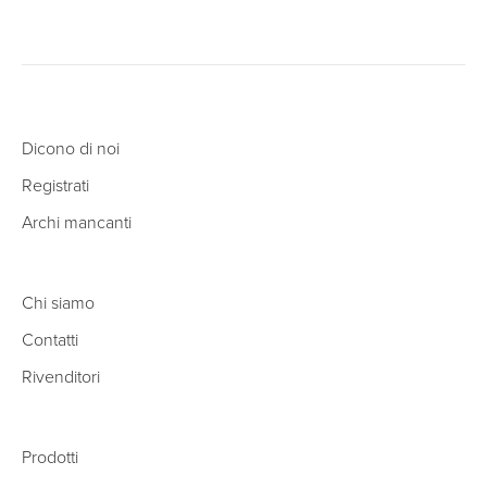
Dicono di noi
Registrati
Archi mancanti
Chi siamo
Contatti
Rivenditori
Prodotti