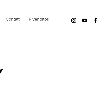
Contatti
Rivenditori