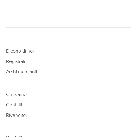
Dicono di noi
Registrati
Archi mancanti
Chi siamo
Contatti
Rivenditori