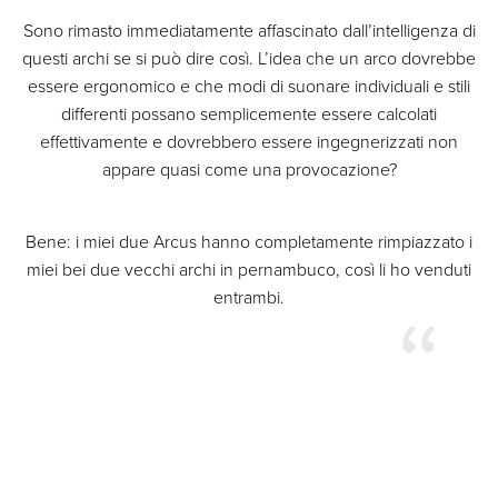
Sono rimasto immediatamente affascinato dall’intelligenza di
questi archi se si può dire così. L’idea che un arco dovrebbe
essere ergonomico e che modi di suonare individuali e stili
differenti possano semplicemente essere calcolati
effettivamente e dovrebbero essere ingegnerizzati non
appare quasi come una provocazione?
Bene: i miei due Arcus hanno completamente rimpiazzato i
miei bei due vecchi archi in pernambuco, così li ho venduti
entrambi.