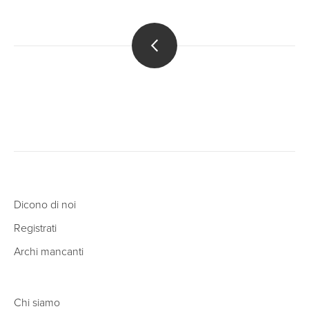
Dicono di noi
Registrati
Archi mancanti
Chi siamo