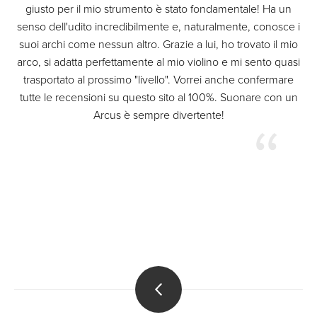
giusto per il mio strumento è stato fondamentale! Ha un
senso dell'udito incredibilmente e, naturalmente, conosce i
suoi archi come nessun altro. Grazie a lui, ho trovato il mio
arco, si adatta perfettamente al mio violino e mi sento quasi
trasportato al prossimo "livello". Vorrei anche confermare
tutte le recensioni su questo sito al 100%. Suonare con un
Arcus è sempre divertente!