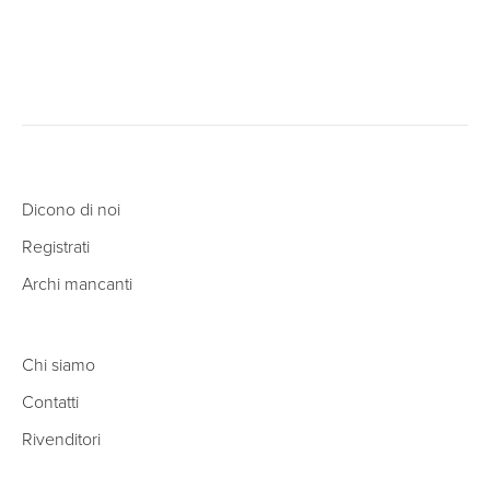
Dicono di noi
Registrati
Archi mancanti
Chi siamo
Contatti
Rivenditori