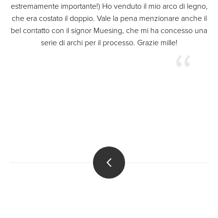
estremamente importante!) Ho venduto il mio arco di legno,
che era costato il doppio. Vale la pena menzionare anche il
bel contatto con il signor Muesing, che mi ha concesso una
serie di archi per il processo. Grazie mille!