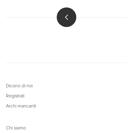
Dicono di noi
Registrati
Archi mancanti
Chi siamo