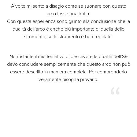
A volte mi sento a disagio come se suonare con questo
arco fosse una truffa.
Con questa esperienza sono giunto alla conclusione che la
qualità dell’arco è anche più importante di quella dello
strumento, se lo strumento è ben regolato.
Nonostante il mio tentativo di descrivere le qualità dell’S9
devo concludere semplicemente che questo arco non può
essere descritto in maniera completa. Per comprenderlo
veramente bisogna provarlo.