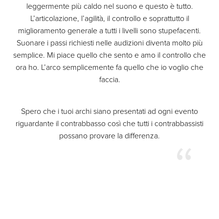
leggermente più caldo nel suono e questo è tutto.
L’articolazione, l’agilità, il controllo e soprattutto il
miglioramento generale a tutti i livelli sono stupefacenti.
Suonare i passi richiesti nelle audizioni diventa molto più
semplice. Mi piace quello che sento e amo il controllo che
ora ho. L’arco semplicemente fa quello che io voglio che
faccia.
Spero che i tuoi archi siano presentati ad ogni evento
riguardante il contrabbasso così che tutti i contrabbassisti
possano provare la differenza.