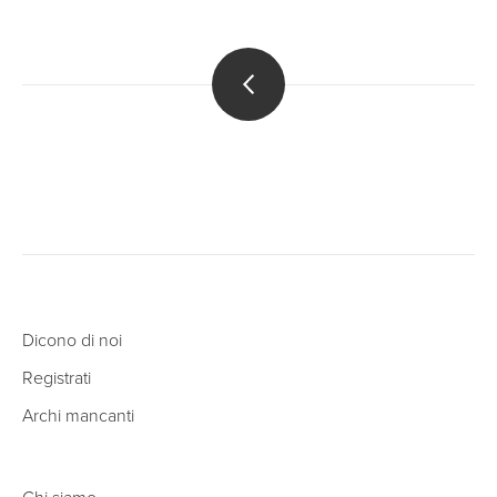
Dicono di noi
Registrati
Archi mancanti