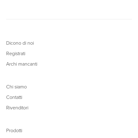
Dicono di noi
Registrati
Archi mancanti
Chi siamo
Contatti
Rivenditori
Prodotti