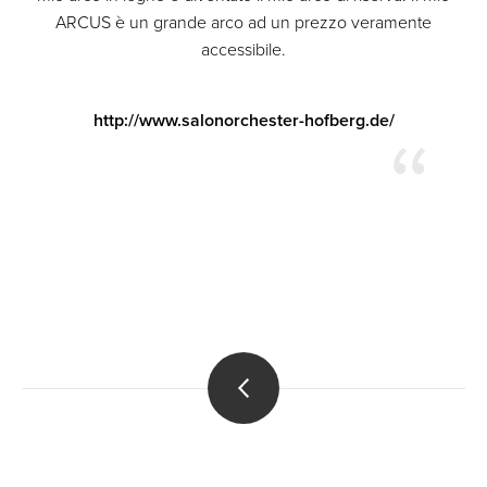
ARCUS è un grande arco ad un prezzo veramente
accessibile.
http://www.salonorchester-hofberg.de/