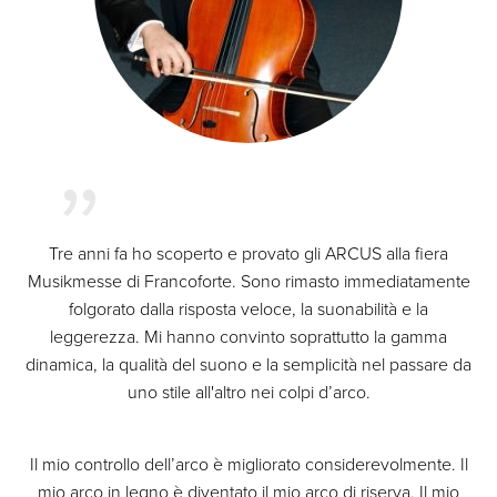
Tre anni fa ho scoperto e provato gli ARCUS alla fiera
Musikmesse di Francoforte. Sono rimasto immediatamente
folgorato dalla risposta veloce, la suonabilità e la
leggerezza. Mi hanno convinto soprattutto la gamma
dinamica, la qualità del suono e la semplicità nel passare da
uno stile all'altro nei colpi d’arco.
Il mio controllo dell’arco è migliorato considerevolmente. Il
mio arco in legno è diventato il mio arco di riserva. Il mio